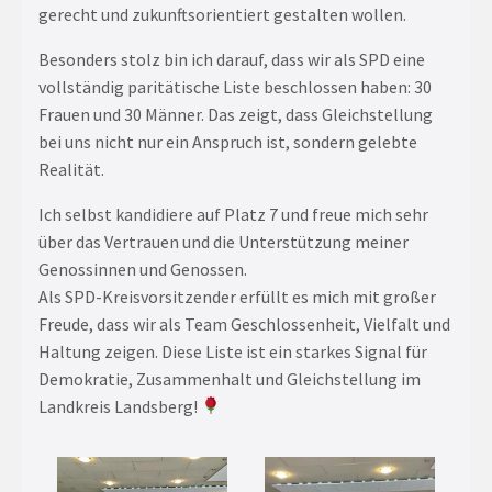
gerecht und zukunftsorientiert gestalten wollen.
Besonders stolz bin ich darauf, dass wir als SPD eine
vollständig paritätische Liste beschlossen haben: 30
Frauen und 30 Männer. Das zeigt, dass Gleichstellung
bei uns nicht nur ein Anspruch ist, sondern gelebte
Realität.
Ich selbst kandidiere auf Platz 7 und freue mich sehr
über das Vertrauen und die Unterstützung meiner
Genossinnen und Genossen.
Als SPD-Kreisvorsitzender erfüllt es mich mit großer
Freude, dass wir als Team Geschlossenheit, Vielfalt und
Haltung zeigen. Diese Liste ist ein starkes Signal für
Demokratie, Zusammenhalt und Gleichstellung im
Landkreis Landsberg!