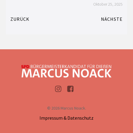
Oktober 25, 2025
ZURÜCK
NÄCHSTE
© 2026 Marcus Noack.
Impressum & Datenschutz