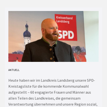
AKTUELL
Heute haben wir im Landkreis Landsberg unsere SPD-
Kreistagsliste für die kommende Kommunalwahl
aufgestellt – 60 engagierte Frauen und Männer aus
allen Teilen des Landkreises, die gemeinsam
Verantwortung übernehmen und unsere Region sozial,