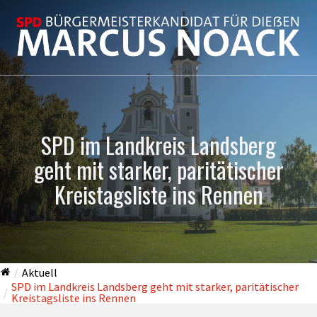
SPD im Landkreis Landsberg
geht mit starker, paritätischer
Kreistagsliste ins Rennen
Aktuell
SPD im Landkreis Landsberg geht mit starker, paritätischer
Kreistagsliste ins Rennen