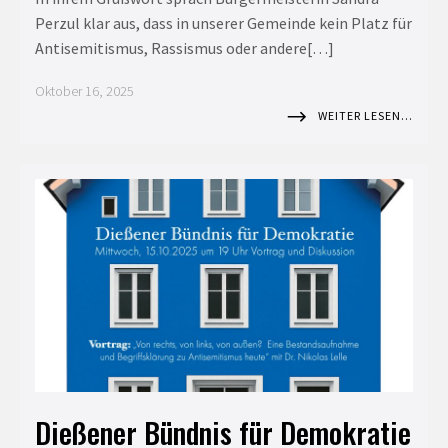
Perzul klar aus, dass in unserer Gemeinde kein Platz für
Antisemitismus, Rassismus oder andere[…]
Oktober 16, 2025
WEITER LESEN…
Dießener Bündnis für Demokratie