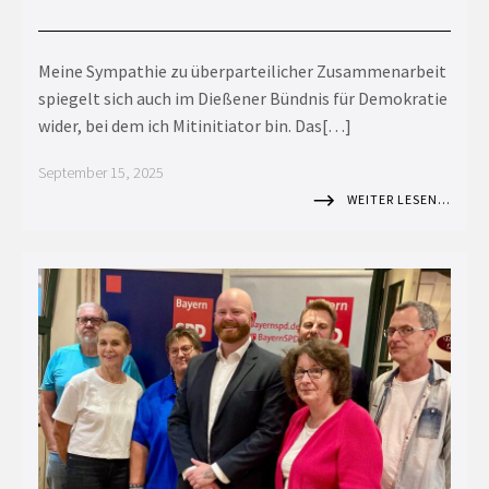
Meine Sympathie zu überparteilicher Zusammenarbeit
spiegelt sich auch im Dießener Bündnis für Demokratie
wider, bei dem ich Mitinitiator bin. Das[…]
September 15, 2025
WEITER LESEN…