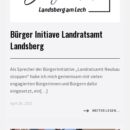
Bürger Initiave Landratsamt
Landsberg
Als Sprecher der Bürgerinitiative „Landratsamt Neubau
stoppen“ habe ich mich gemeinsam mit vielen
engagierten Bürgerinnen und Bürgern dafür
eingesetzt, ein[…]
April 28, 2025
WEITER LESEN…