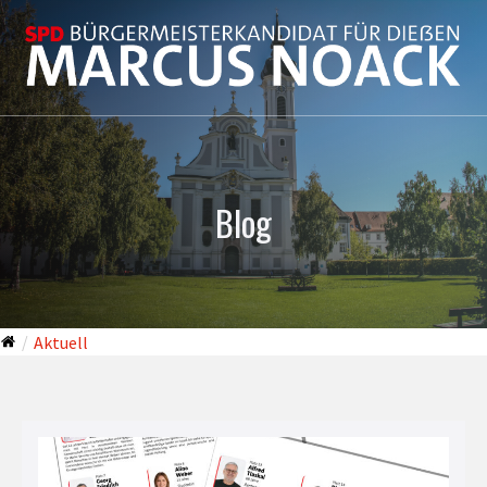
Blog
Aktuell