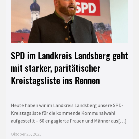
SPD im Landkreis Landsberg geht
mit starker, paritätischer
Kreistagsliste ins Rennen
Heute haben wir im Landkreis Landsberg unsere SPD-
Kreistagsliste für die kommende Kommunalwahl
aufgestellt – 60 engagierte Frauen und Männer aus[…]
Oktober 25, 2025