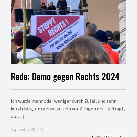
Rede: Demo gegen Rechts 2024
Ich wurde mehr oder weniger durch Zufall und sehr
kurzfristig, um genau zu sein vor 2 Tagen erst, gefragt,
ob[…]
September 28, 2024
WEITER LESEN…